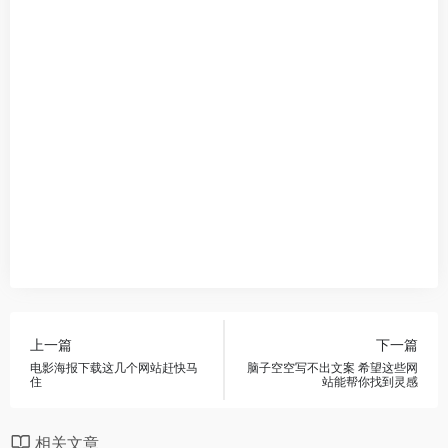
上一篇
下一篇
电影海报下载这几个网站赶快马
脑子空空写不出文案 希望这些网
住
站能帮你找到灵感
相关文章