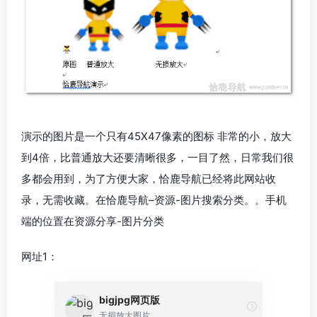
演示的图片是一个只有45X47像素的图标 非常的小，放大
到4倍，比普通放大还要清晰很多，一目了然，日常我们很
多都会用到，为了方便大家，恰鹿导航已经将此网站收
录，无需收藏。在恰鹿导航–资源-图片搜索分类。。手机
端的位置在资源分享-图片分类
网址1：
bigjpg网页版
无损放大图片