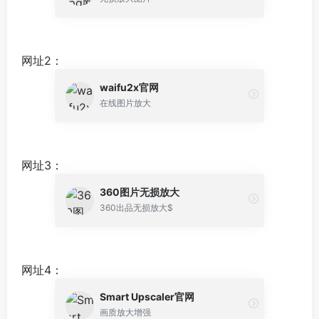
网址2：
waifu2x官网
在线图片放大
网址3：
360图片无损放大
360出品无损放大$
网址4：
Smart Upscaler官网
画质放大增强