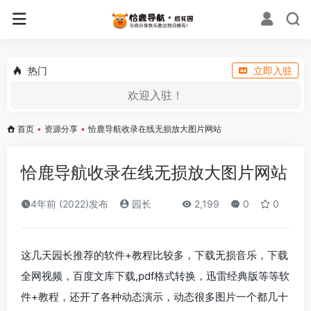
热门
立即入驻
欢迎入驻！
首页
•
资源分享
•
恰鹿导航收录在线无损放大图片网站
恰鹿导航收录在线无损放大图片网站
4年前 (2022)发布
园长
2,199
0
0
这几天园长推荐的软件+教程比较多，下载无损音乐，下载
全网视频，百度文库下载,pdf格式转换，迅雷经典版等等软
件+教程，还开了各种动态演示，动态很多图片一个都几十