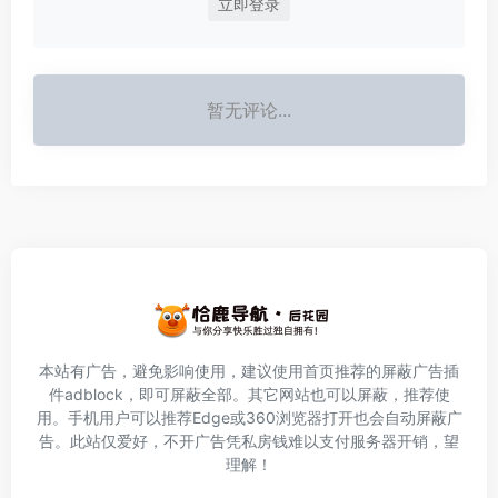
立即登录
暂无评论...
本站有广告，避免影响使用，建议使用首页推荐的屏蔽广告插
件
adblock
，即可屏蔽全部。其它网站也可以屏蔽，推荐使
用。手机用户可以推荐Edge或360浏览器打开也会自动屏蔽广
告。此站仅爱好，不开广告凭私房钱难以支付服务器开销，望
理解！