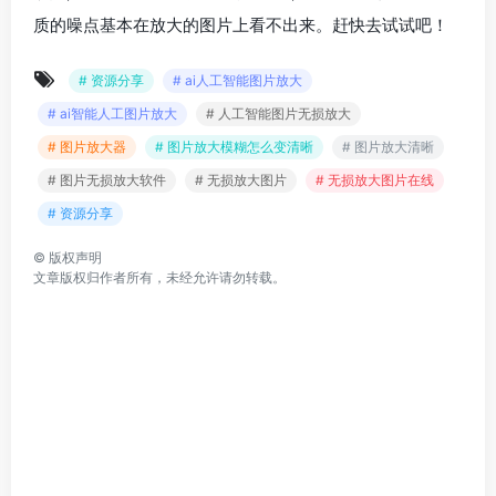
质的噪点基本在放大的图片上看不出来。赶快去试试吧！
# 资源分享
# ai人工智能图片放大
# ai智能人工图片放大
# 人工智能图片无损放大
# 图片放大器
# 图片放大模糊怎么变清晰
# 图片放大清晰
# 图片无损放大软件
# 无损放大图片
# 无损放大图片在线
# 资源分享
©
版权声明
文章版权归作者所有，未经允许请勿转载。