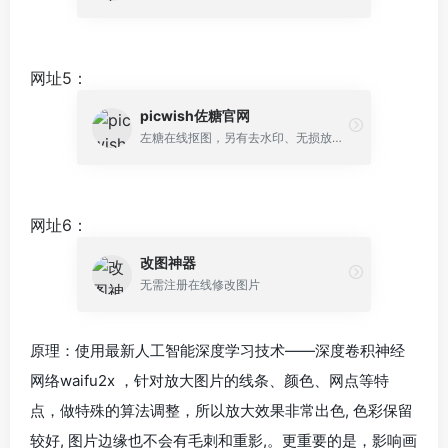
网址5：
picwish佐糖官网
左糖在线抠图，另有去水印、无损放大等
网址6：
改图神器
无需注册在线修改图片
原理：使用最新人工智能深度学习技术——深度卷积神经
网络waifu2x ，针对放大图片的线条、颜色、网点等特
点，做特殊的算法调整，所以放大效果非常出色, 色彩保留
较好, 图片边缘也不会有毛刺和重影,。更重要的是，影响画