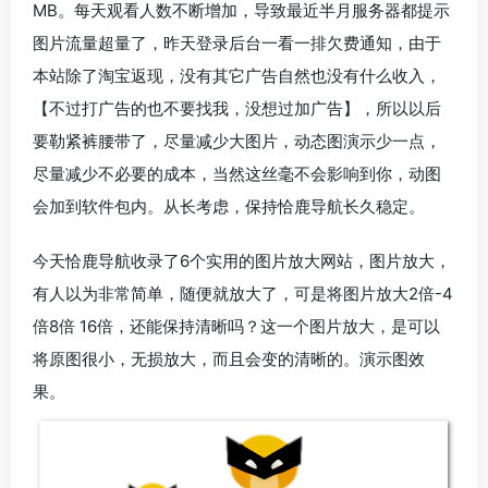
MB。每天观看人数不断增加，导致最近半月服务器都提示
图片流量超量了，昨天登录后台一看一排欠费通知，由于
本站除了淘宝返现，没有其它广告自然也没有什么收入，
【不过打广告的也不要找我，没想过加广告】，所以以后
要勒紧裤腰带了，尽量减少大图片，动态图演示少一点，
尽量减少不必要的成本，当然这丝毫不会影响到你，动图
会加到软件包内。从长考虑，保持恰鹿导航长久稳定。
今天恰鹿导航收录了6个实用的图片放大网站，图片放大，
有人以为非常简单，随便就放大了，可是将图片放大2倍-4
倍8倍 16倍，还能保持清晰吗？这一个图片放大，是可以
将原图很小，无损放大，而且会变的清晰的。演示图效
果。