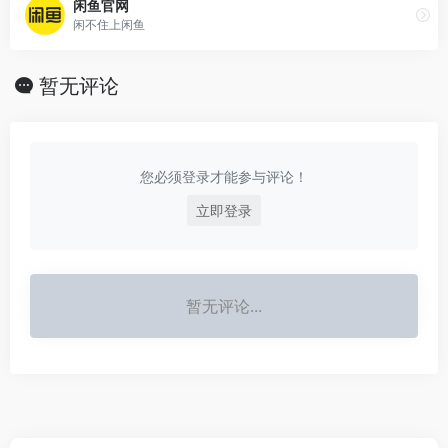
闲鱼官网
闲不住上闲鱼
暂无评论
您必须登录才能参与评论！
立即登录
暂无评论...