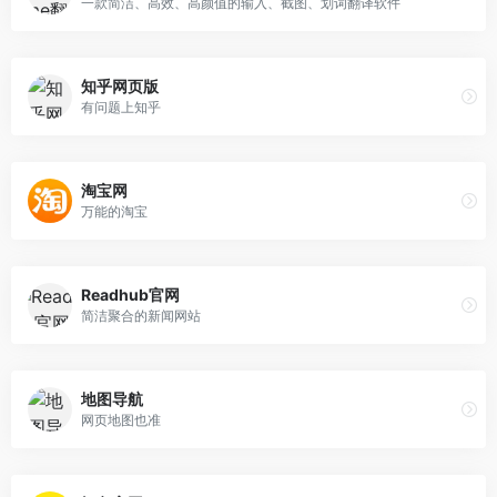
一款简洁、高效、高颜值的输入、截图、划词翻译软件
知乎网页版
有问题上知乎
淘宝网
万能的淘宝
Readhub官网
简洁聚合的新闻网站
地图导航
网页地图也准