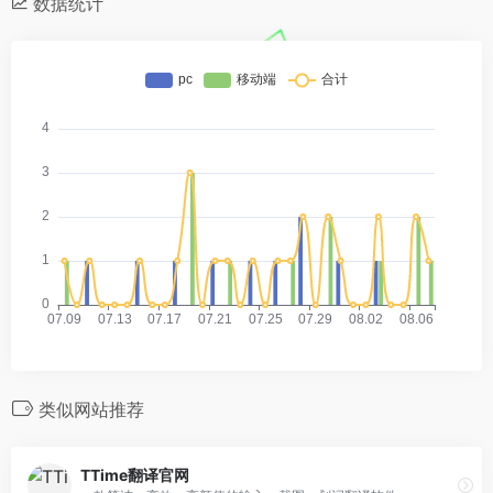
数据统计
类似网站推荐
TTime翻译官网