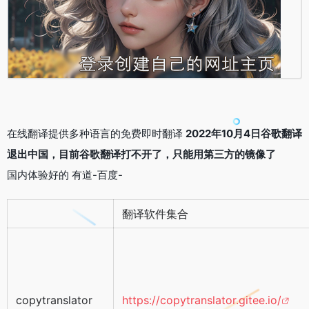
在线翻译提供多种语言的免费即时翻译
2022年10月4日谷歌翻译
退出中国，目前谷歌翻译打不开了，只能用第三方的镜像了
国内体验好的 有道-百度-
翻译软件集合
copytranslator
https://copytranslator.gitee.io/