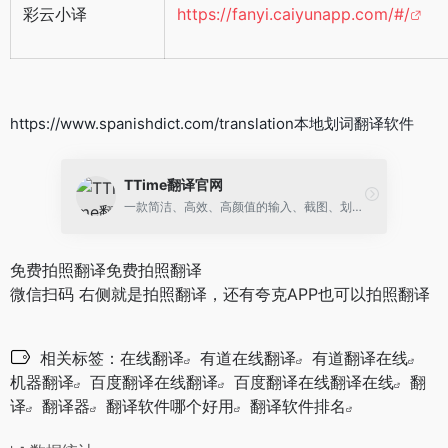
彩云小译
https://fanyi.caiyunapp.com/#/
https://www.spanishdict.com/translation本地划词翻译软件
TTime翻译官网
一款简洁、高效、高颜值的输入、截图、划词翻译软件
免费拍照翻译免费拍照翻译
微信扫码 右侧就是拍照翻译，还有夸克APP也可以拍照翻译
相关标签：
在线翻译
有道在线翻译
有道翻译在线
机器翻译
百度翻译在线翻译
百度翻译在线翻译在线
翻
译
翻译器
翻译软件哪个好用
翻译软件排名