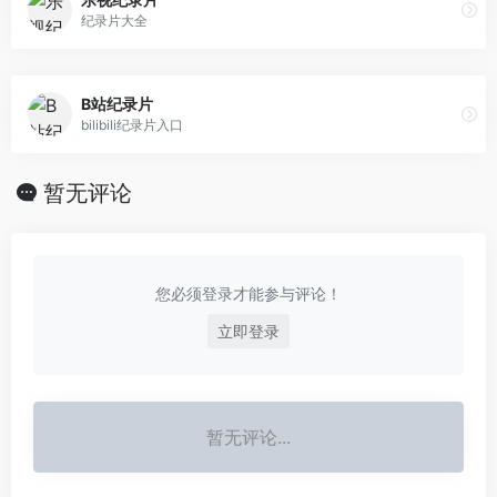
纪录片大全
B站纪录片
bilibili纪录片入口
暂无评论
您必须登录才能参与评论！
立即登录
暂无评论...