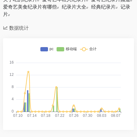
爱奇艺美食纪录片有哪些
纪录片大全
经典纪录片
记录
片
数据统计