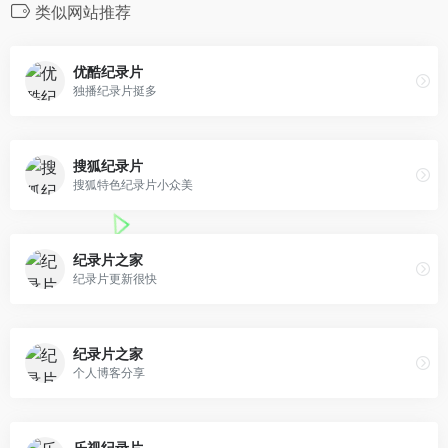
类似网站推荐
优酷纪录片
独播纪录片挺多
搜狐纪录片
搜狐特色纪录片小众美
纪录片之家
纪录片更新很快
纪录片之家
个人博客分享
乐视纪录片