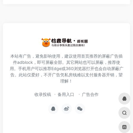
本站有广告，避免影响使用，建议使用首页推荐的屏蔽广告插
件
adblock
，即可屏蔽全部。其它网站也可以屏蔽，推荐使
用。手机用户可以推荐Edge或360浏览器打开也会自动屏蔽广
告。此站仅爱好，不开广告凭私房钱难以支付服务器开销，望
理解！
收录投稿
备用入口
广告合作