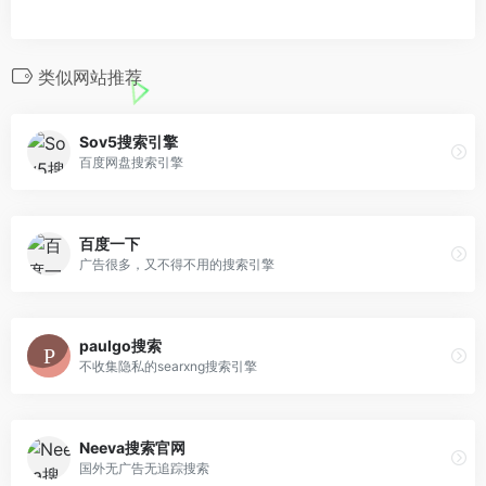
类似网站推荐
Sov5搜索引擎
百度网盘搜索引擎
百度一下
广告很多，又不得不用的搜索引擎
paulgo搜索
不收集隐私的searxng搜索引擎
Neeva搜索官网
国外无广告无追踪搜索