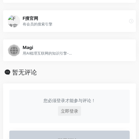
F搜官网
有会员的搜索引擎
Magi
用AI梳理互联网的知识引擎-…
暂无评论
您必须登录才能参与评论！
立即登录