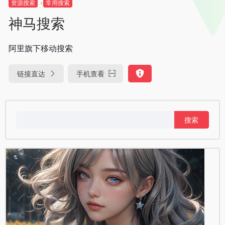
资源搜索
常用搜索
神马搜索
阿里旗下移动搜索
链接直达
手机查看
搜
索：