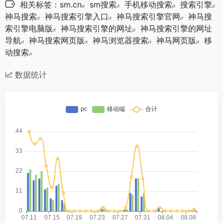
相关标签：
sm.cn
sm搜索
手机移动搜索
搜索引擎
神马搜索
神马搜索引擎入口
神马搜索引擎官网
神马搜
索引擎电脑版
神马搜索引擎的网址
神马搜索引擎的网址
导航
神马搜索网页版
神马浏览器搜索
神马网页版
移
动搜索
数据统计