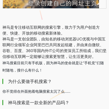
神马
是专注移动互联网的搜索引擎，致力于为用户创造方
便、快捷、开放的移动搜索新体验。
神马是一支创业团队，由知名的移动浏览器UC优视与中国互
联网行业领军企业阿里巴巴共同发起组建，并由来自微软、
谷歌、百度、360等国内外IT公司的资深员工所组成，我们坚
信移动互联网一定能够
让搜索更智慧，让生活更美好。
神马搜索目前只有手机版，因为神马的使命就是让“手机党”们随
时随地，搜什么有什么！
为什么要做手机搜索？
你不觉得在外面抱着电脑搜索太沉了么……
神马搜索是一款全新的产品吗？