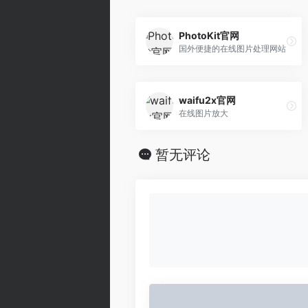
PhotoKit官网
国外便捷的在线图片处理网站
waifu2x官网
在线图片放大
暂无评论