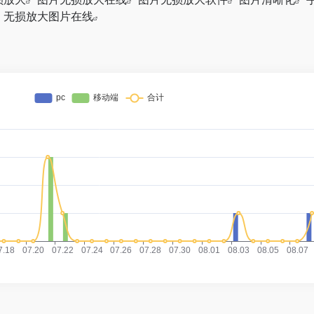
无损放大图片在线