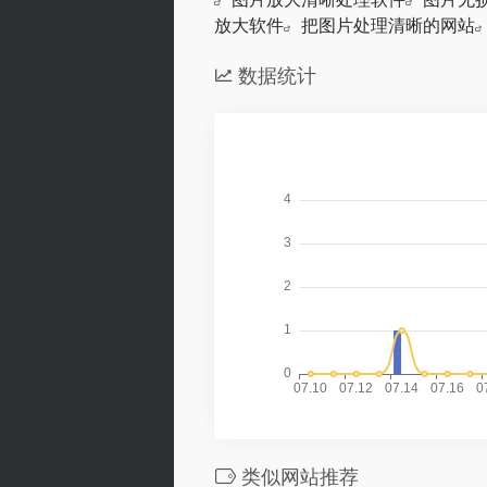
放大软件
把图片处理清晰的网站
数据统计
类似网站推荐