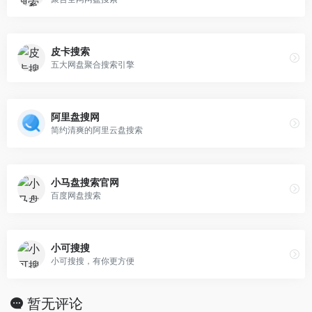
皮卡搜索
五大网盘聚合搜索引擎
阿里盘搜网
简约清爽的阿里云盘搜索
小马盘搜索官网
百度网盘搜索
小可搜搜
小可搜搜，有你更方便
暂无评论