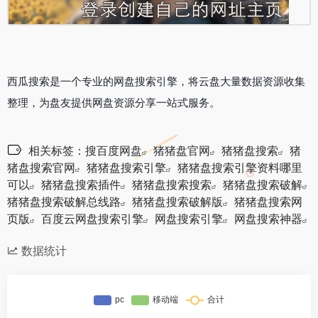
西瓜搜索是一个专业的网盘搜索引擎，将云盘大量数据资源收集
整理，为盘友提供网盘资源分享一站式服务。
相关标签：
搜百度网盘
猪猪盘官网
猪猪盘搜索
猪
猪盘搜索官网
猪猪盘搜索引擎
猪猪盘搜索引擎资料哪里
可以
猪猪盘搜索插件
猪猪盘搜索搜索
猪猪盘搜索破解
猪猪盘搜索破解总线路
猪猪盘搜索破解版
猪猪盘搜索网
页版
百度云网盘搜索引擎
网盘搜索引擎
网盘搜索神器
数据统计