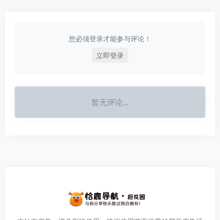
您必须登录才能参与评论！
立即登录
暂无评论...