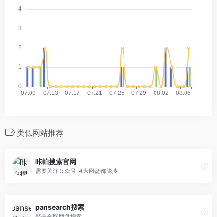
类似网站推荐
咔帕搜索官网
需要关注公众号-4大网盘都能搜
pansearch搜索
聚合全网网盘搜索