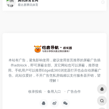
腾讯体育官网
看比赛腾讯体育
本站有广告，避免影响使用，建议使用首页推荐的屏蔽广告插
件
adblock
，即可屏蔽全部。其它网站也可以屏蔽，推荐使
用。手机用户可以推荐Edge或360浏览器打开也会自动屏蔽广
告。此站仅爱好，不开广告凭私房钱难以支付服务器开销，望
理解！
收录投稿
备用入口
广告合作