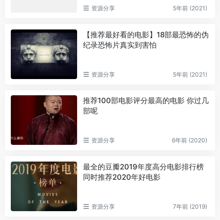
资源分享
5年前 (2021)
【推荐最好看的电影】18部最恐怖的伪
纪录恐怖片真实到害怕
资源分享
5年前 (2021)
推荐100部电影评分最高的电影 你过几
部呢
资源分享
6年前 (2020)
最全的豆瓣2019年度高分电影排行榜
同时推荐2020年好电影
资源分享
7年前 (2019)