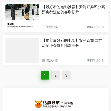
【最好看的电影推荐】安利豆瓣评分高
票房都过亿的喜剧影片
资源分享
8年前 (2018)
【推荐最好看的电影】安利27部西方
深度小众影片部部高分
资源分享
8年前 (2018)
1
2
3