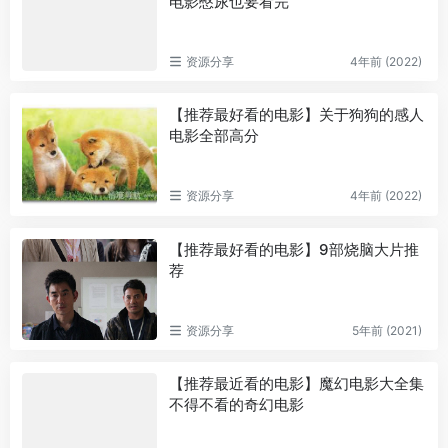
电影憋尿也要看完
资源分享
4年前 (2022)
【推荐最好看的电影】关于狗狗的感人
电影全部高分
资源分享
4年前 (2022)
【推荐最好看的电影】9部烧脑大片推
荐
资源分享
5年前 (2021)
【推荐最近看的电影】魔幻电影大全集
不得不看的奇幻电影