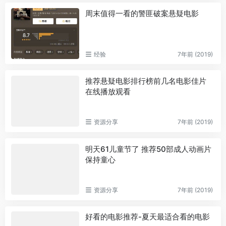
周末值得一看的警匪破案悬疑电影
经验
7年前 (2019)
推荐悬疑电影排行榜前几名电影佳片
在线播放观看
资源分享
7年前 (2019)
明天61儿童节了 推荐50部成人动画片
保持童心
资源分享
7年前 (2019)
好看的电影推荐-夏天最适合看的电影