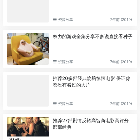
资源分享
7年前 (2019)
权力的游戏全集分享不多说直接看种子
资源分享
7年前 (2019)
推荐20多部经典烧脑惊悚电影 保证你
都没有看过的大片
资源分享
7年前 (2019)
推荐27部剧情反转高智商电影高评分
部部经典