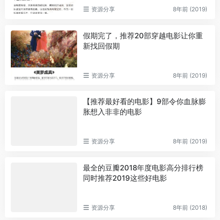
资源分享
8年前 (2019)
假期完了，推荐20部穿越电影让你重
新找回假期
资源分享
8年前 (2019)
【推荐最好看的电影】9部令你血脉膨
胀想入非非的电影
资源分享
8年前 (2019)
最全的豆瓣2018年度电影高分排行榜
同时推荐2019这些好电影
资源分享
8年前 (2018)