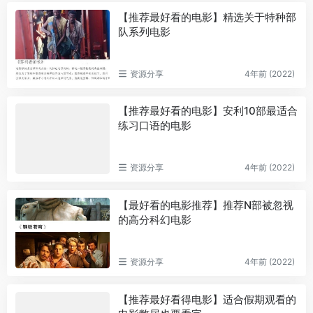
【推荐最好看的电影】精选关于特种部
队系列电影
资源分享
4年前 (2022)
【推荐最好看的电影】安利10部最适合
练习口语的电影
资源分享
4年前 (2022)
【最好看的电影推荐】推荐N部被忽视
的高分科幻电影
资源分享
4年前 (2022)
【推荐最好看得电影】适合假期观看的