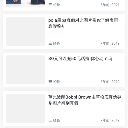
经验
5年前 (2021)
pola黑ba真假对比图片带你了解宝丽
真假鉴别
经验
7年前 (2019)
30元可以充50元话费 你心动了吗
经验
7年前 (2019)
芭比波朗Bobbi Brown虫草粉底真伪鉴
别图片辨别真假
经验
7年前 (2019)