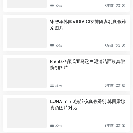
经验
8年前 (2018)
宋智孝韩国VIDIVICI女神隔离乳真假辨
别图片
经验
8年前 (2018)
kiehls科颜氏亚马逊白泥清洁面膜真假
辨别图片
经验
8年前 (2018)
LUNA mini2洗脸仪真假辨别 韩国露娜
真伪图片对比
经验
8年前 (2018)