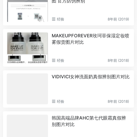
图 官方防伪辨别
经验
8年前 (2019)
MAKEUPFOREVER玫珂菲保湿定妆喷
雾假货图片对比
经验
8年前 (2018)
VIDIVICI女神洗面奶真假辨别图片对比
经验
8年前 (2018)
韩国高端品牌AHC第七代眼霜真假辨
别图片对比