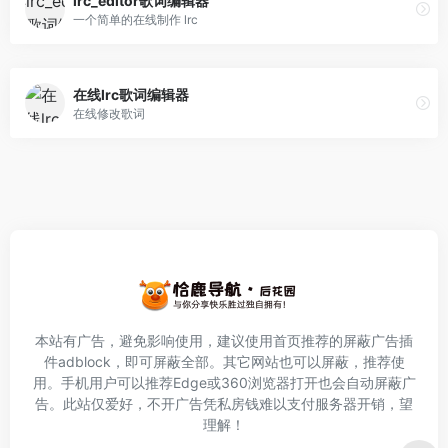
lrc_editor歌词编辑器
一个简单的在线制作 lrc
在线lrc歌词编辑器
在线修改歌词
本站有广告，避免影响使用，建议使用首页推荐的屏蔽广告插
件
adblock
，即可屏蔽全部。其它网站也可以屏蔽，推荐使
用。手机用户可以推荐Edge或360浏览器打开也会自动屏蔽广
告。此站仅爱好，不开广告凭私房钱难以支付服务器开销，望
理解！