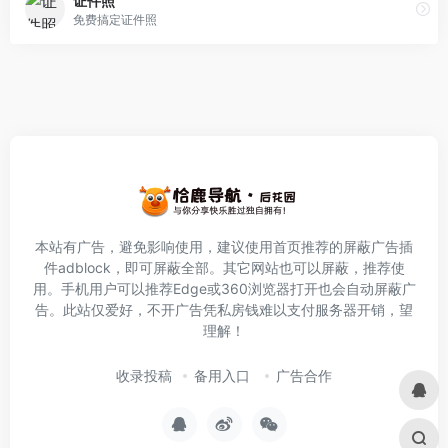
证件照
免费搞定证件照
本站有广告，避免影响使用，建议使用首页推荐的屏蔽广告插
件
adblock
，即可屏蔽全部。其它网站也可以屏蔽，推荐使
用。手机用户可以推荐Edge或360浏览器打开也会自动屏蔽广
告。此站仅爱好，不开广告凭私房钱难以支付服务器开销，望
理解！
收录投稿
备用入口
广告合作