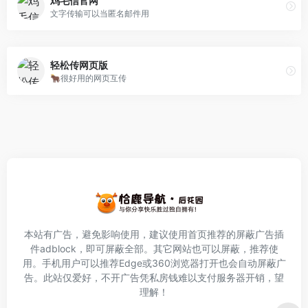
鸡毛信官网
文字传输可以当匿名邮件用
轻松传网页版
🐂很好用的网页互传
本站有广告，避免影响使用，建议使用首页推荐的屏蔽广告插
件
adblock
，即可屏蔽全部。其它网站也可以屏蔽，推荐使
用。手机用户可以推荐Edge或360浏览器打开也会自动屏蔽广
告。此站仅爱好，不开广告凭私房钱难以支付服务器开销，望
理解！