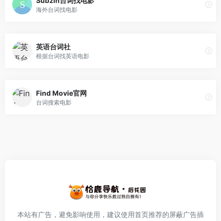
Subzin台词找电影
海外台词找电影
英语台词社
根据台词找英语电影
Find Movie官网
台词搜索电影
本站有广告，避免影响使用，建议使用首页推荐的屏蔽广告插