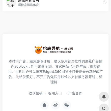
腾讯体育官网
看比赛腾讯体育
本站有广告，避免影响使用，建议使用首页推荐的屏蔽广告插
件
adblock
，即可屏蔽全部。其它网站也可以屏蔽，推荐使
用。手机用户可以推荐Edge或360浏览器打开也会自动屏蔽广
告。此站仅爱好，不开广告凭私房钱难以支付服务器开销，望
理解！
收录投稿
备用入口
广告合作