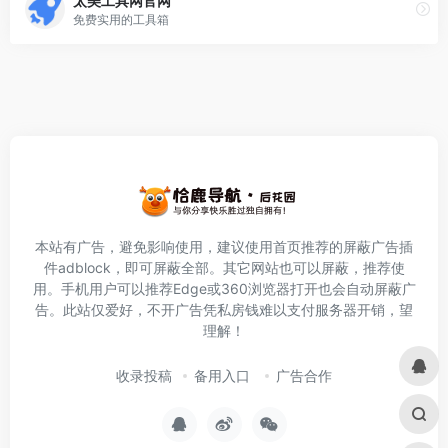
太美工具网官网
免费实用的工具箱
本站有广告，避免影响使用，建议使用首页推荐的屏蔽广告插
件
adblock
，即可屏蔽全部。其它网站也可以屏蔽，推荐使
用。手机用户可以推荐Edge或360浏览器打开也会自动屏蔽广
告。此站仅爱好，不开广告凭私房钱难以支付服务器开销，望
理解！
收录投稿
备用入口
广告合作