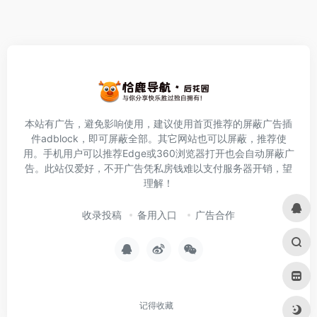
本站有广告，避免影响使用，建议使用首页推荐的屏蔽广告插
件
adblock
，即可屏蔽全部。其它网站也可以屏蔽，推荐使
用。手机用户可以推荐Edge或360浏览器打开也会自动屏蔽广
告。此站仅爱好，不开广告凭私房钱难以支付服务器开销，望
理解！
收录投稿
备用入口
广告合作
记得收藏