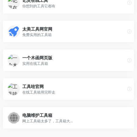
记灵在线工具
你想到的工具它都有
太美工具网官网
免费实用的工具箱
一个木函网页版
实用在线工具箱
工具哇官网
在线工具箱用完即走
电脑维护工具箱
网上工具箱太多了，工具箱大...