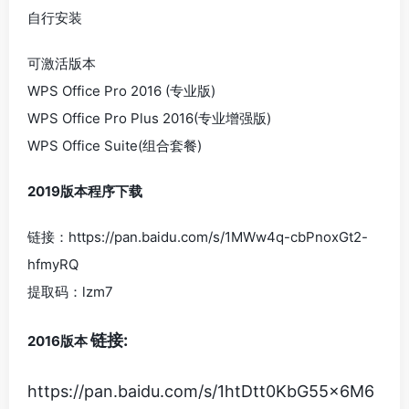
自行安装
可激活版本
WPS Office Pro 2016 (专业版)
WPS Office Pro Plus 2016(专业增强版)
WPS Office Suite(组合套餐)
2019版本程序下载
链接：https://pan.baidu.com/s/1MWw4q-cbPnoxGt2-
hfmyRQ
提取码：lzm7
链接:
2016版本
https://pan.baidu.com/s/1htDtt0KbG55x6M6