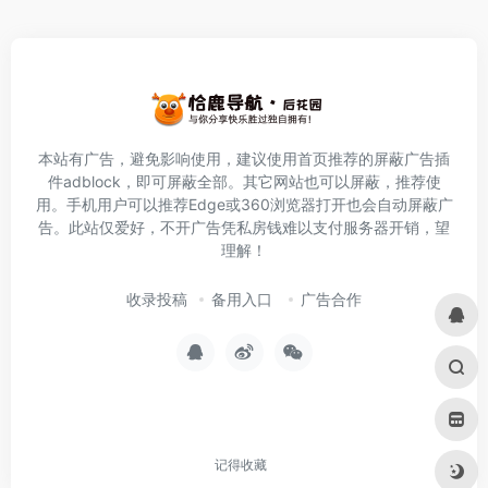
本站有广告，避免影响使用，建议使用首页推荐的屏蔽广告插
件
adblock
，即可屏蔽全部。其它网站也可以屏蔽，推荐使
用。手机用户可以推荐Edge或360浏览器打开也会自动屏蔽广
告。此站仅爱好，不开广告凭私房钱难以支付服务器开销，望
理解！
收录投稿
备用入口
广告合作
记得收藏