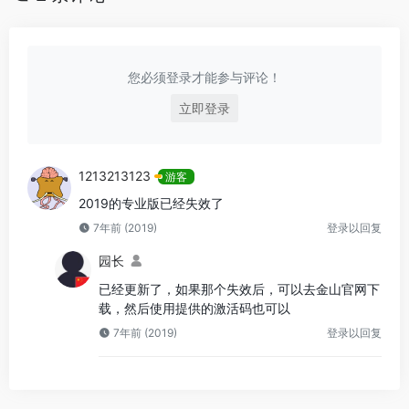
您必须登录才能参与评论！
立即登录
1213213123
游客
2019的专业版已经失效了
7年前 (2019)
登录以回复
园长
已经更新了，如果那个失效后，可以去金山官网下
载，然后使用提供的激活码也可以
7年前 (2019)
登录以回复