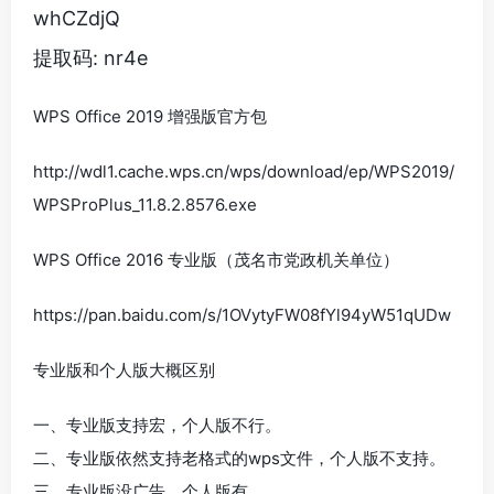
whCZdjQ
提取码: nr4e
WPS Office 2019 增强版官方包
http://wdl1.cache.wps.cn/wps/download/ep/WPS2019/
WPSProPlus_11.8.2.8576.exe
WPS Office 2016 专业版（茂名市党政机关单位）
https://pan.baidu.com/s/1OVytyFW08fYl94yW51qUDw
专业版和个人版大概区别
一、专业版支持宏，个人版不行。
二、专业版依然支持老格式的wps文件，个人版不支持。
三、专业版没广告，个人版有。