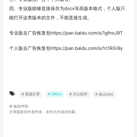
四、专业版能够直接保存为docx等高版本格式，个人版只
能打开这类版本的文件，不能直接生成。
专业版去广告恢复包https://pan.baidu.com/s/1gfnoJ9T
个人版去广告恢复包https://pan.baidu.com/s/1c1RGi9y
# 资源分享
# Office
# 办公软件
# 金山wps
©
版权声明
文章版权归作者所有，未经允许请勿转载。