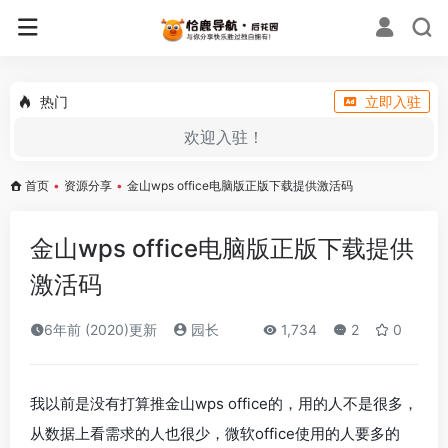
热门
立即入驻
欢迎入驻！
首页
•
资源分享
•
金山wps office电脑版正版下载提供激活码
金山wps office电脑版正版下载提供
激活码
6年前 (2020)更新
园长
1,734
2
0
我以前是没有打算推金山wps office的，用的人不是很多，
从数据上看需求的人也很少，微软office使用的人要多的