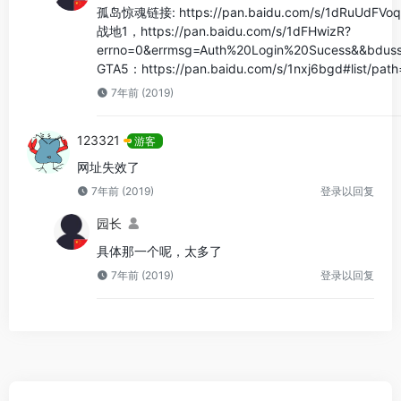
孤岛惊魂链接: https://pan.baidu.com/s/1dRuUdFVo
战地1，https://pan.baidu.com/s/1dFHwizR?
errno=0&errmsg=Auth%20Login%20Sucess&&bdus
GTA5：https://pan.baidu.com/s/1nxj6bgd#list/pat
7年前 (2019)
123321
游客
网址失效了
7年前 (2019)
登录以回复
园长
具体那一个呢，太多了
7年前 (2019)
登录以回复