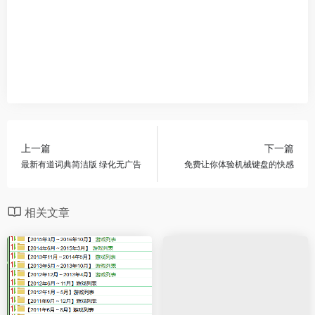
上一篇
下一篇
最新有道词典简洁版 绿化无广告
免费让你体验机械键盘的快感
相关文章