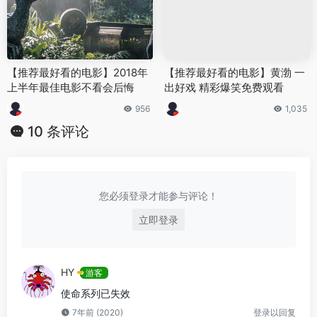
【推荐最好看的电影】2018年
【推荐最好看的电影】黄渤 一
上半年最佳电影不看会后悔
出好戏 精彩爆笑免费观看
956
1,035
10 条评论
您必须登录才能参与评论！
立即登录
HY
游客
使命系列已失效
7年前 (2020)
登录以回复