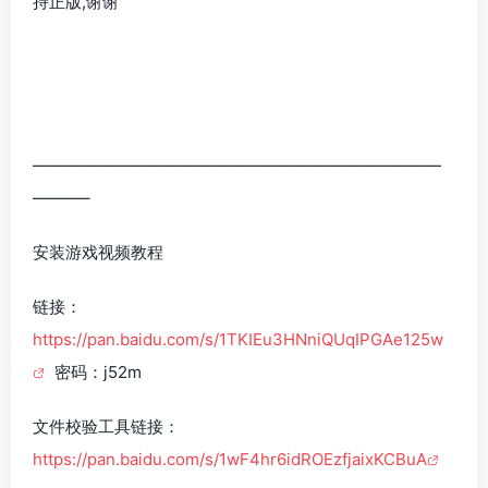
持正版,谢谢
—————————————————————————
———–
安装游戏视频教程
链接：
https://pan.baidu.com/s/1TKIEu3HNniQUqIPGAe125w
密码：j52m
文件校验工具链接：
https://pan.baidu.com/s/1wF4hr6idROEzfjaixKCBuA