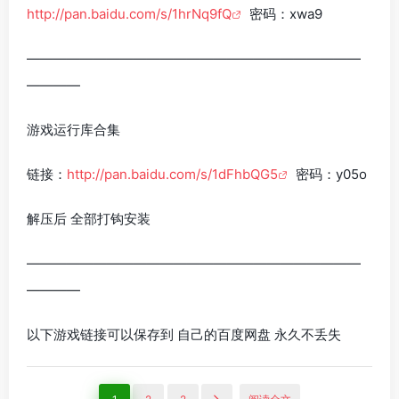
http://pan.baidu.com/s/1hrNq9fQ
密码：xwa9
—————————————————————————
————
游戏运行库合集
链接：
http://pan.baidu.com/s/1dFhbQG5
密码：y05o
解压后 全部打钩安装
—————————————————————————
————
以下游戏链接可以保存到 自己的百度网盘 永久不丢失