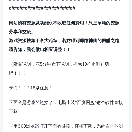
#########################
网站所有资源及功能永不收取任何费用！只是单纯的资源
分享和交流。
游戏资源搜集于各大论坛，若妨碍到哪路神仙的网赚之路
请告知，我会做出相应调整！！
（附带说明，花5分钟看下说明，省您10个小时）切
记！！！
亲们！！！特别注意！
下面全是游戏的链接了，电脑上装“百度网盘”这个软件直接
下载
（用360浏览器打开下面的链接，直接下载，系统自带的浏