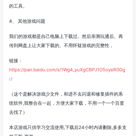
的工具。
4、 其他游戏问题
我们的游戏都是自己电脑上下载过。然后亲测玩通后。再
传到网盘上让大家下载的。不用怀疑游戏的完整性，
链接：
https://pan.baidu.com/s/1Wg4_yuXgCBPJ1O5oyeR0Gg
（这个是解决游戏少文件，和进不去闪退和修复插件的系
统软件,我整合在一起，方便大家下载，不用一个一个百度
去找了）
本店游戏只供学习交流使用,下载后24小时内请删除,多多支