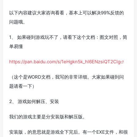
以下内容建议大家咨询看看，基本上可以解决99%反馈的
问题哦。
1、 如果碰到游戏玩不了，请看下这个文档：图文对照，简
单易懂
https://pan.baidu.com/s/1eHgkn5k_hl6ENzsiQT2Clg
（这个是WORD文档，我写的非常详细。大家如果碰到问
题请看一下）
2、 游戏如何解压、安装
我们的游戏主要是分安装版和解压版。
安装版，的意思就是游戏全下完后。有一个EXE文件，和很