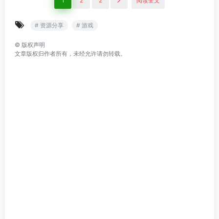
1
2
2
阅读全文
# 资源分享
# 游戏
©
版权声明
文章版权归作者所有，未经允许请勿转载。