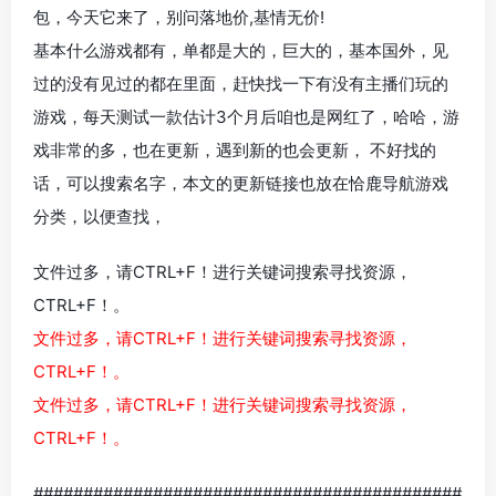
包，今天它来了，别问落地价,基情无价!
基本什么游戏都有，单都是大的，巨大的，基本国外，见
过的没有见过的都在里面，​赶快找一下有没有主播们玩的
游戏，每天测试一款估计3个月后咱也是网红了，哈哈，游
戏非常的多，也在更新，遇到新的也会更新， 不好找的
话，可以搜索名字，本文的更新链接也放在恰鹿导航游戏
分类，以便查找，
文件过多，请CTRL+F！进行关键词搜索寻找资源，
CTRL+F！。
文件过多，请CTRL+F！进行关键词搜索寻找资源，
CTRL+F！。
文件过多，请CTRL+F！进行关键词搜索寻找资源，
CTRL+F！。
###########################################