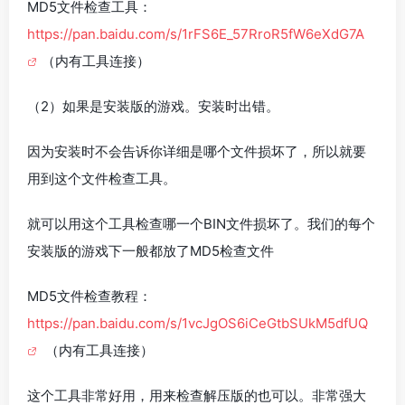
MD5文件检查工具：
https://pan.baidu.com/s/1rFS6E_57RroR5fW6eXdG7A
（内有工具连接）
（2）如果是安装版的游戏。安装时出错。
因为安装时不会告诉你详细是哪个文件损坏了，所以就要
用到这个文件检查工具。
就可以用这个工具检查哪一个BIN文件损坏了。我们的每个
安装版的游戏下一般都放了MD5检查文件
MD5文件检查教程：
https://pan.baidu.com/s/1vcJgOS6iCeGtbSUkM5dfUQ
（内有工具连接）
这个工具非常好用，用来检查解压版的也可以。非常强大