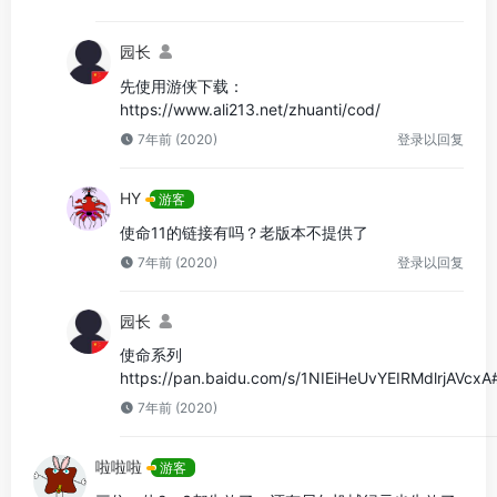
园长
先使用游侠下载：
https://www.ali213.net/zhuanti/cod/
7年前 (2020)
登录以回复
HY
游客
使命11的链接有吗？老版本不提供了
7年前 (2020)
登录以回复
园长
使命系列
https://pan.baidu.com/s/1NIEiHeUvYEIRMdlrjAVcxA
7年前 (2020)
啦啦啦
游客