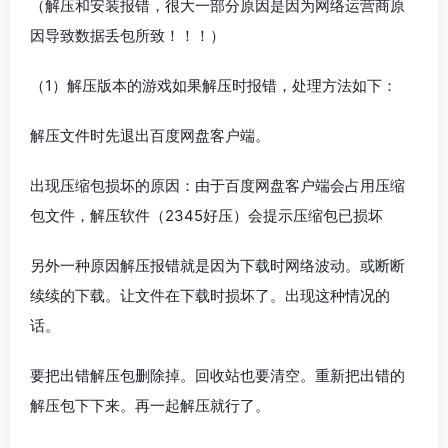
（解压和安装报错，很大一部分原因是因为网络运营商原
因导致数据丢包所致！！！）
（1）解压版本的游戏如果解压时报错，处理方法如下：
解压文件时先退出百度网盘客户端。
出现压缩包损坏的原因：由于百度网盘客户端会占用压缩
包文件，解压软件（2345好压）会提示压缩包已损坏
另外一种原因解压报错就是因为下载时网络波动。或断断
续续的下载。让文件在下载时损坏了。出现这种情况的
话。
要把出错解压包删除掉。回收站也要清空。重新把出错的
解压包下下来。再一起解压就行了。