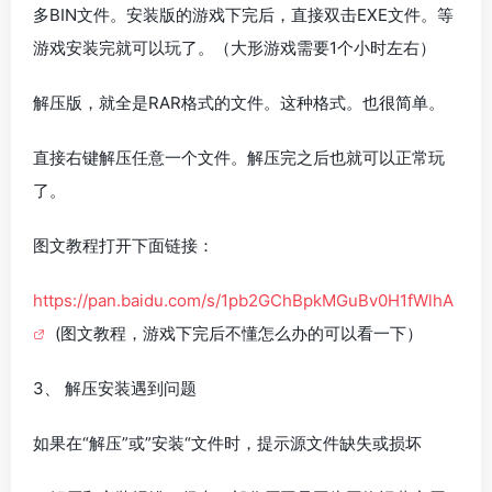
多BIN文件。安装版的游戏下完后，直接双击EXE文件。等
游戏安装完就可以玩了。（大形游戏需要1个小时左右）
解压版，就全是RAR格式的文件。这种格式。也很简单。
直接右键解压任意一个文件。解压完之后也就可以正常玩
了。
图文教程打开下面链接：
https://pan.baidu.com/s/1pb2GChBpkMGuBv0H1fWlhA
(图文教程，游戏下完后不懂怎么办的可以看一下）
3、 解压安装遇到问题
如果在“解压”或”安装“文件时，提示源文件缺失或损坏