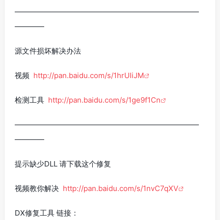
—————————————————————————
————
源文件损坏解决办法
视频
http://pan.baidu.com/s/1hrUIiJM
检测工具
http://pan.baidu.com/s/1ge9f1Cn
—————————————————————————
————
提示缺少DLL 请下载这个修复
视频教你解决
http://pan.baidu.com/s/1nvC7qXV
DX修复工具 链接：