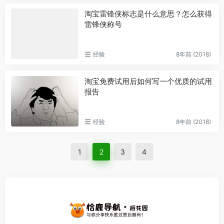
淘宝雷锋侠标志是什么意思？怎么获得
雷锋侠称号
经验
8年前 (2018)
淘宝免费试用后如何写一个优质的试用
报告
经验
8年前 (2018)
1
2
3
4