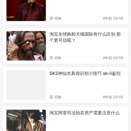
经验
8年前 (2018)
淘宝全球购和天猫国际有什么区别 那
个更可信呢？
经验
8年前 (2018)
SK2神仙水真假识别小技巧 sk-ii鉴别
经验
8年前 (2018)
淘宝阿里司法拍卖房产需要注意什么