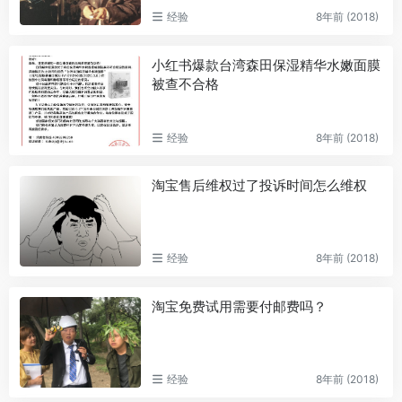
经验
8年前 (2018)
小红书爆款台湾森田保湿精华水嫩面膜
被查不合格
经验
8年前 (2018)
淘宝售后维权过了投诉时间怎么维权
经验
8年前 (2018)
淘宝免费试用需要付邮费吗？
经验
8年前 (2018)