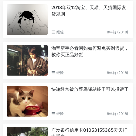
2018年双12淘宝、天猫、天猫国际发
货规则
经验
8年前 (2018)
淘宝新手必看网购如何避免买到假货，
教你买正品好货
经验
8年前 (2018)
快递经常被放菜鸟驿站终于可以投诉了
经验
8年前 (2018)
广发银行信用卡01053155365天天打