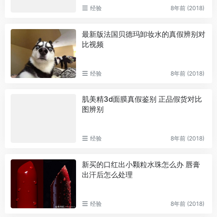
经验
8年前 (2018)
最新版法国贝德玛卸妆水的真假辨别对
比视频
经验
8年前 (2018)
肌美精3d面膜真假鉴别 正品假货对比
图辨别
经验
8年前 (2018)
新买的口红出小颗粒水珠怎么办 唇膏
出汗后怎么处理
经验
8年前 (2018)