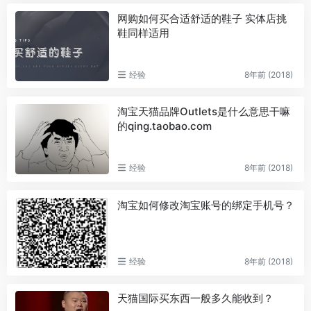
网购如何买合适舒适的鞋子 实体店挑
鞋同样适用
经验
8年前 (2018)
淘宝天猫品牌Outlets是什么意思干嘛
的qing.taobao.com
经验
8年前 (2018)
淘宝如何修改淘宝账号的绑定手机号？
经验
8年前 (2018)
天猫国际买东西一般多久能收到？