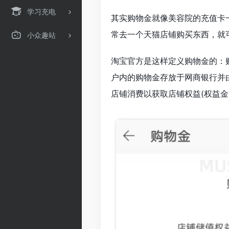
学习充电
其实购物金就像美容院的充值卡
常去一个天猫店铺购买东西，就可
小众趣站
淘宝官方是这样定义购物金的：
户内的购物金存放于网商银行并
店铺消费以获取店铺权益(权益金