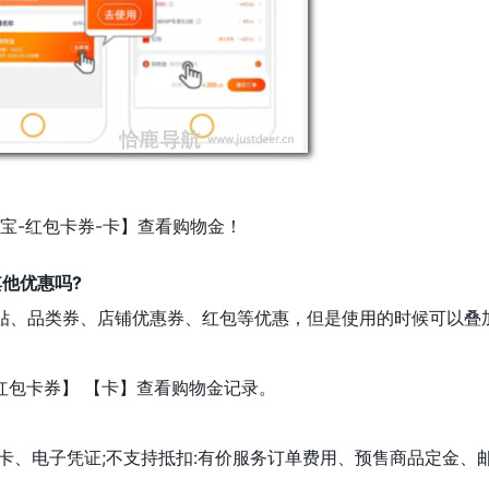
宝-红包卡券-卡】查看购物金！
他优惠吗?
贴、品类券、店铺优惠券、红包等优惠，但是使用的时候可以叠加
红包卡券】 【卡】查看购物金记录。
卡、电子凭证;不支持抵扣:有价服务订单费用、预售商品定金、