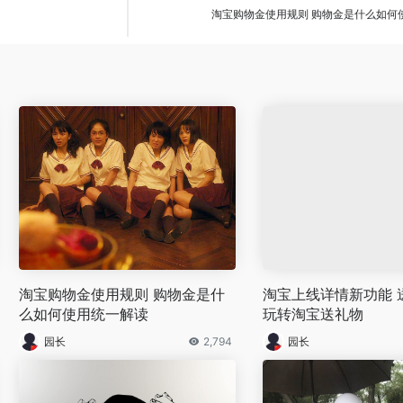
淘宝购物金使用规则 购物金是什么如何
淘宝购物金使用规则 购物金是什
淘宝上线详情新功能 送
么如何使用统一解读
玩转淘宝送礼物
园长
2,794
园长