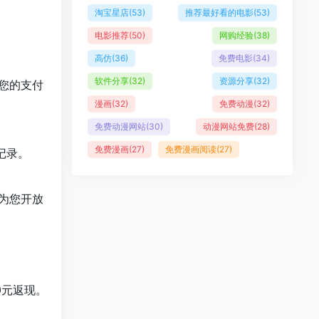
淘宝星店
(53)
推荐最好看的电影
(53)
电影推荐
(50)
网购经验
(38)
高仿
(36)
免费电影
(34)
软件分享
(32)
资源分享
(32)
您的支付
漫画
(32)
免费动漫
(32)
免费动漫网站
(30)
动漫网站免费
(28)
免费漫画
(27)
免费漫画阅读
(27)
记录。
为您开放
0元返现。