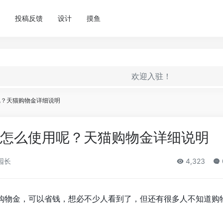
投稿反馈
设计
摸鱼
欢迎入驻！
呢？天猫购物金详细说明
 怎么使用呢？天猫购物金详细说明
园长
4,323
购物金，可以省钱，想必不少人看到了，但还有很多人不知道购