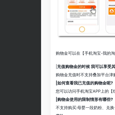
购物金可以在【手机淘宝-我的淘
|
充值购物金的时候 我可以享受其
购物金充值时不支持叠加平台津
|如何查看我已充值的购物金呢?
您可以访问手机淘宝APP上的【
|购物金使用的限制情形有哪些?
不支持购买:母婴一段奶粉、兑换