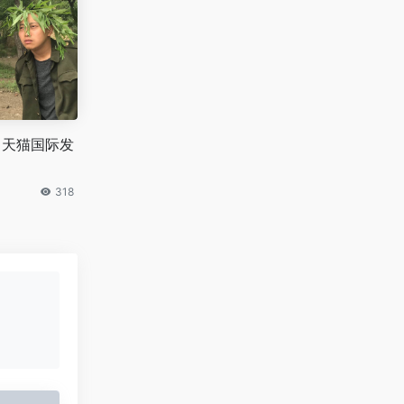
、天猫国际发
318