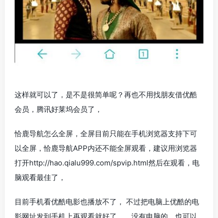
这样就可以了，是不是很简单呢？再也不用找朋友借优酷
会员，腾讯好莱坞会员了，
恰鹿导航怎么全屏，全屏目前只能在手机浏览器支持下可
以全屏，恰鹿导航APP内还不能全屏观看，建议用浏览器
打开http://hao.qialu999.com/spvip.html然后在观看，电
脑观看最佳了，
目前手机看优酷电影也播放不了， 不过把电脑上优酷的电
影网址发到手机上再观看就好了，，没有电脑的，也可以