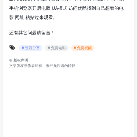
手机浏览器开启电脑 UA模式 访问优酷找到自己想看的电
影 网址 粘贴过来观看。
还有其它问题请留言！
# 资源分享
# 免费电影
# 免费视频
©
版权声明
文章版权归作者所有，未经允许请勿转载。