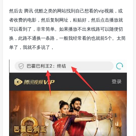
然后去 腾讯 优酷之类的网站找到自己想看的vip视频，或
者收费的电影，然后复制网址，粘贴好，然后点击播放就
可以看到了，非常简单。如果播放不出来线路可以随便切
换，此路不通换一条路，一般我经常看的也就前5个。太简
单了，我就不多说了，