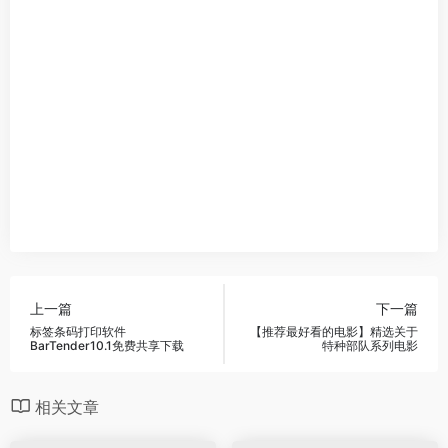
上一篇
下一篇
标签条码打印软件
【推荐最好看的电影】精选关于
BarTender10.1免费共享下载
特种部队系列电影
相关文章