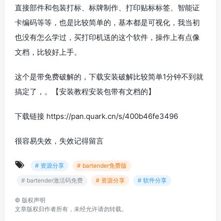
直接部件和包装打标、标牌制作、打印贴标标签、智能证
卡编码等等，也是比较简单的，基本都是可视化，我当初
也没有怎么学过，买打印机送的这个软件，操作上有点像
文档，比较好上手。
这个是带免费破解的，下载安装破解比较简单1分钟不到就
搞定了，。【安装教程安装包带有文档的】
下载链接 https://pan.quark.cn/s/400b46fe3496
很容易失效，失效记得留言
# 资源分享
# bartender免费版
# bartender激活码免费
# 资源分享
# 软件分享
©
版权声明
文章版权归作者所有，未经允许请勿转载。