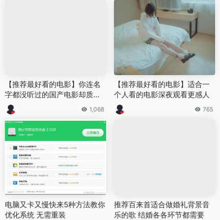
【推荐最好看的电影】你连名
【推荐最好看的电影】适合一
字都没听过的国产电影却质量
个人看的电影深夜观看更感人
最好
1,068
765
电脑又卡又慢快来5种方法教你
推荐百来首适合做婚礼背景音
优化系统 无需重装
乐的歌 结婚各各环节都需要