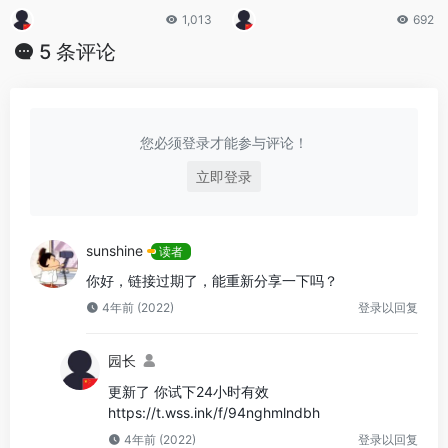
1,013
692
5 条评论
您必须登录才能参与评论！
立即登录
sunshine
读者
你好，链接过期了，能重新分享一下吗？
4年前 (2022)
登录以回复
园长
更新了 你试下24小时有效
https://t.wss.ink/f/94nghmlndbh
4年前 (2022)
登录以回复