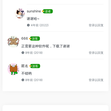
sunshine
读者
谢谢哈~
4年前 (2022)
登录以回复
666
游客
正需要这种软件呢，下载了谢谢
8年前 (2018)
登录以回复
匿名
游客
不错哟
8年前 (2018)
登录以回复